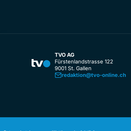
TVO AG
Fürstenlandstrasse 122
9001 St. Gallen
redaktion@tvo-online.ch