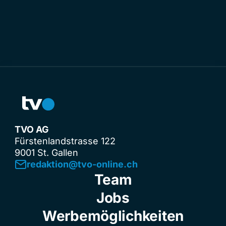
TVO AG
Fürstenlandstrasse 122
9001 St. Gallen
redaktion@tvo-online.ch
Team
Jobs
Werbemöglichkeiten