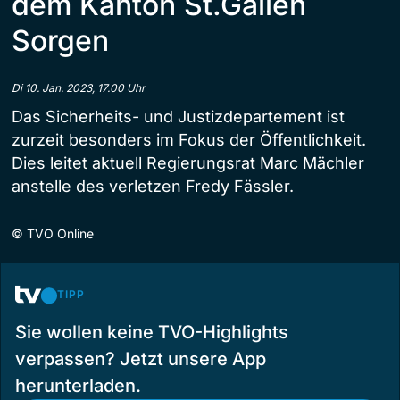
dem Kanton St.Gallen
Sorgen
Di 10. Jan. 2023, 17.00 Uhr
Das Sicherheits- und Justizdepartement ist
zurzeit besonders im Fokus der Öffentlichkeit.
Dies leitet aktuell Regierungsrat Marc Mächler
anstelle des verletzen Fredy Fässler.
©
TVO Online
TIPP
Sie wollen keine TVO-Highlights
verpassen? Jetzt unsere App
herunterladen.