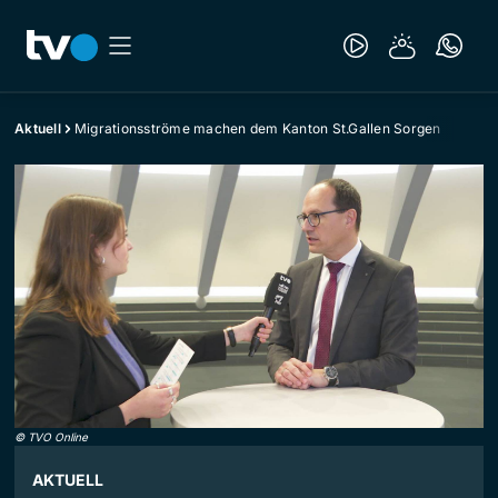
Aktuell
Migrationsströme machen dem Kanton St.Gallen Sorgen
©
TVO Online
AKTUELL