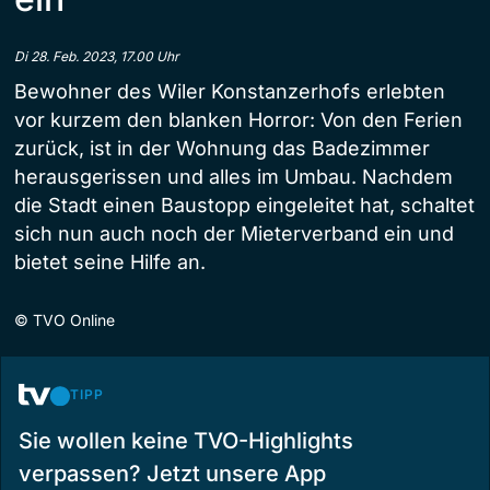
Di 28. Feb. 2023, 17.00 Uhr
Bewohner des Wiler Konstanzerhofs erlebten
vor kurzem den blanken Horror: Von den Ferien
zurück, ist in der Wohnung das Badezimmer
herausgerissen und alles im Umbau. Nachdem
die Stadt einen Baustopp eingeleitet hat, schaltet
sich nun auch noch der Mieterverband ein und
bietet seine Hilfe an.
©
TVO Online
TIPP
Sie wollen keine TVO-Highlights
verpassen? Jetzt unsere App