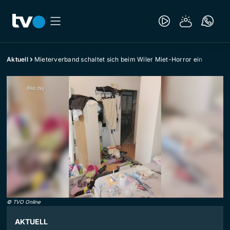
Aktuell
Mieterverband schaltet sich beim Wiler Miet-Horror ein
©
TVO Online
AKTUELL