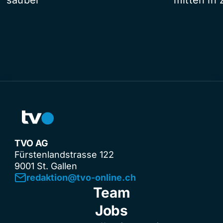
TVO AG
Fürstenlandstrasse 122
9001 St. Gallen
redaktion@tvo-online.ch
Team
Jobs