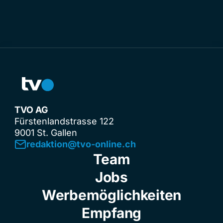
TVO AG
Fürstenlandstrasse 122
9001 St. Gallen
redaktion@tvo-online.ch
Team
Jobs
Werbemöglichkeiten
Empfang