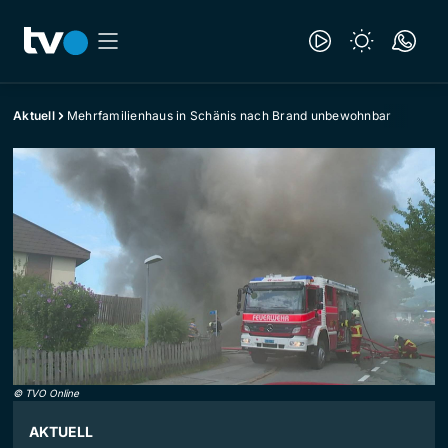
Aktuell
Mehrfamilienhaus in Schänis nach Brand unbewohnbar
©
TVO Online
AKTUELL