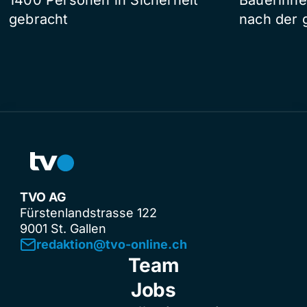
gebracht
nach der 
TVO AG
Fürstenlandstrasse 122
9001 St. Gallen
redaktion@tvo-online.ch
Team
Jobs