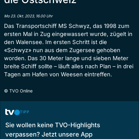
Mo 23. Okt. 2023, 16.00 Uhr
Das Transportschiff MS Schwyz, das 1998 zum
ersten Mal in Zug eingewassert wurde, zügelt in
den Walensee. Im ersten Schritt ist die
«Schwyz» nun aus dem Zugersee gehoben
worden. Das 30 Meter lange und sieben Meter
breite Schiff sollte – läuft alles nach Plan – in drei
Tagen am Hafen von Weesen eintreffen.
©
TVO Online
TIPP
Sie wollen keine TVO-Highlights
verpassen? Jetzt unsere App