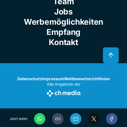
Team
Jobs
Werbemöglichkeiten
Empfang
Kontakt
Datenschutz
Impressum
Wettbewerbsrichtlinien
Alle Angebote der
Jetzt teilen