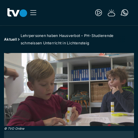
Lehrpersonen haben Hausverbot – PH-Studierende
Aktuell
schmeissen Unterricht in Lichtensteig
©
TVO Online