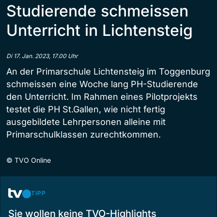
Studierende schmeissen
Unterricht in Lichtensteig
Di 17. Jan. 2023, 17.00 Uhr
An der Primarschule Lichtensteig im Toggenburg
schmeissen eine Woche lang PH-Studierende
den Unterricht. Im Rahmen eines Pilotprojekts
testet die PH St.Gallen, wie nicht fertig
ausgebildete Lehrpersonen alleine mit
Primarschulklassen zurechtkommen.
©
TVO Online
TIPP
Sie wollen keine TVO-Highlights