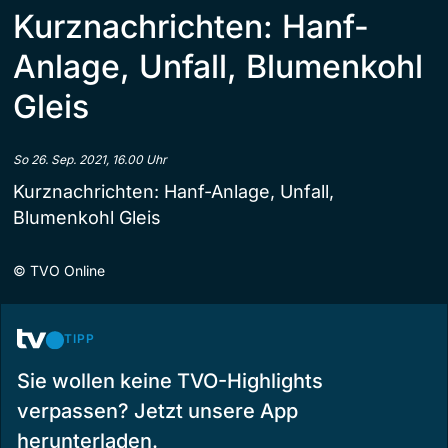
Kurznachrichten: Hanf-
Anlage, Unfall, Blumenkohl
Gleis
So 26. Sep. 2021, 16.00 Uhr
Kurznachrichten: Hanf-Anlage, Unfall,
Blumenkohl Gleis
©
TVO Online
TIPP
Sie wollen keine TVO-Highlights
verpassen? Jetzt unsere App
herunterladen.