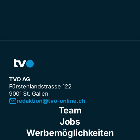
TVO AG
Fürstenlandstrasse 122
9001 St. Gallen
redaktion@tvo-online.ch
Team
Jobs
Werbemöglichkeiten