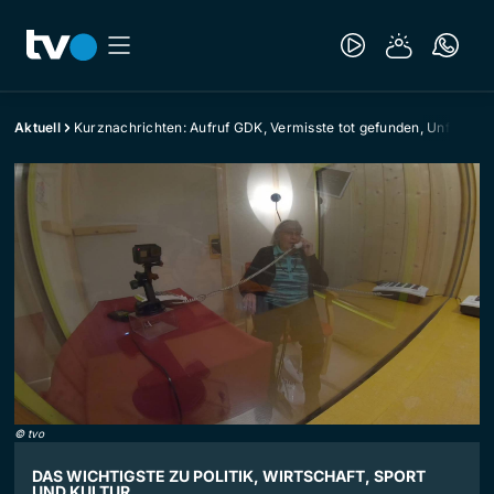
Aktuell
Kurznachrichten: Aufruf GDK, Vermisste tot gefunden, Unfall
©
tvo
DAS WICHTIGSTE ZU POLITIK, WIRTSCHAFT, SPORT
UND KULTUR