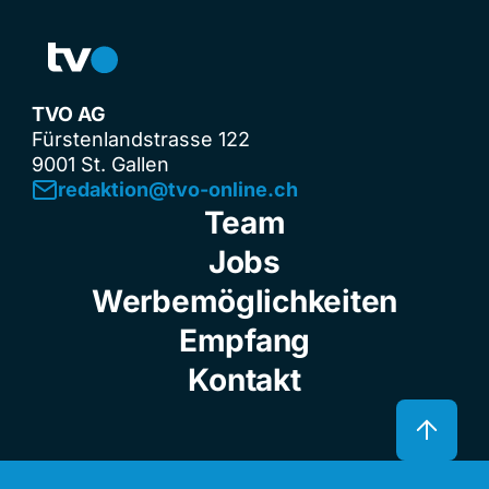
TVO AG
Fürstenlandstrasse 122
9001 St. Gallen
redaktion@tvo-online.ch
Team
Jobs
Werbemöglichkeiten
Empfang
Kontakt