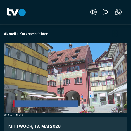
Aktuell
Kurznachrichten
©
TVO Online
MITTWOCH, 13. MAI 2026