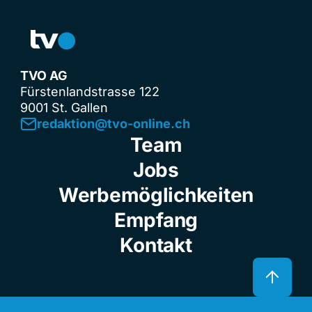
TVO AG
Fürstenlandstrasse 122
9001 St. Gallen
redaktion@tvo-online.ch
Team
Jobs
Werbemöglichkeiten
Empfang
Kontakt