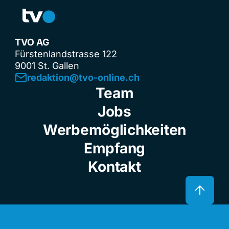
TVO AG
Fürstenlandstrasse 122
9001 St. Gallen
redaktion@tvo-online.ch
Team
Jobs
Werbemöglichkeiten
Empfang
Kontakt