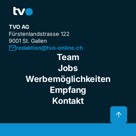
TVO AG
Fürstenlandstrasse 122
9001 St. Gallen
redaktion@tvo-online.ch
Team
Jobs
Werbemöglichkeiten
Empfang
Kontakt