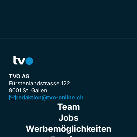
TVO AG
Fürstenlandstrasse 122
9001 St. Gallen
redaktion@tvo-online.ch
Team
Jobs
Werbemöglichkeiten