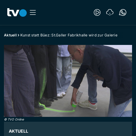
Aktuell
Kunst statt Büez: St.Galler Fabrikhalle wird zur Galerie
©
TVO Online
AKTUELL