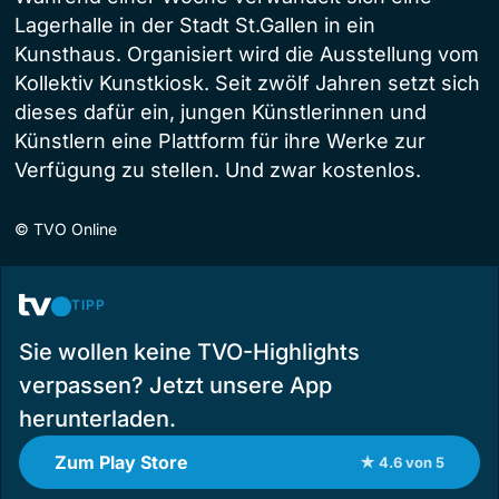
Lagerhalle in der Stadt St.Gallen in ein
Kunsthaus. Organisiert wird die Ausstellung vom
Kollektiv Kunstkiosk. Seit zwölf Jahren setzt sich
dieses dafür ein, jungen Künstlerinnen und
Künstlern eine Plattform für ihre Werke zur
Verfügung zu stellen. Und zwar kostenlos.
©
TVO Online
TIPP
Sie wollen keine TVO-Highlights
verpassen? Jetzt unsere App
herunterladen.
Zum Play Store
★ 4.6 von 5