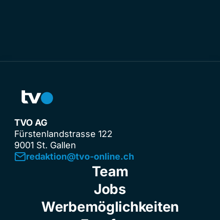
TVO AG
Fürstenlandstrasse 122
9001 St. Gallen
redaktion@tvo-online.ch
Team
Jobs
Werbemöglichkeiten