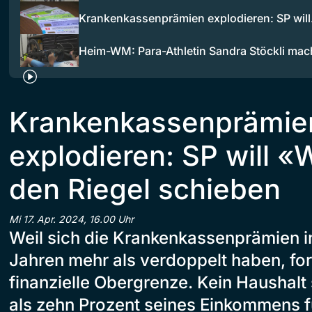
Krankenkassenprämien explodieren: SP wil
Heim-WM: Para-Athletin Sandra Stöckli mac
Krankenkassenprämie
explodieren: SP will 
den Riegel schieben
Mi 17. Apr. 2024, 16.00 Uhr
Weil sich die Krankenkassenprämien i
Jahren mehr als verdoppelt haben, for
finanzielle Obergrenze. Kein Haushalt 
als zehn Prozent seines Einkommens f