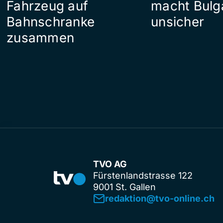
Fahrzeug auf
macht Bulg
Bahnschranke
unsicher
zusammen
TVO AG
Fürstenlandstrasse 122
9001 St. Gallen
redaktion@tvo-online.ch