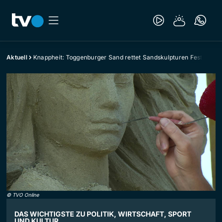
Aktuell
Knappheit: Toggenburger Sand rettet Sandskulpturen Festival
©
TVO Online
DAS WICHTIGSTE ZU POLITIK, WIRTSCHAFT, SPORT
UND KULTUR