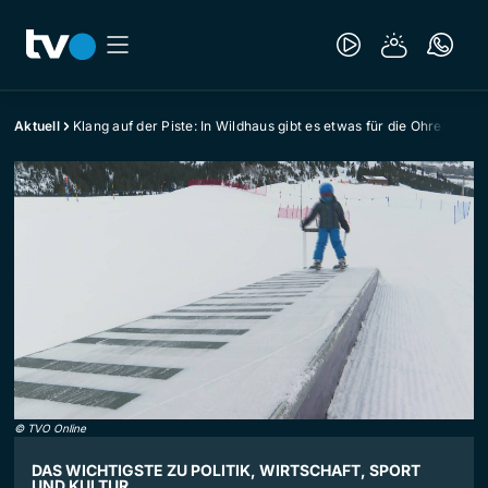
Aktuell
Klang auf der Piste: In Wildhaus gibt es etwas für die Ohren
©
TVO Online
DAS WICHTIGSTE ZU POLITIK, WIRTSCHAFT, SPORT
UND KULTUR