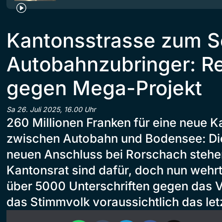
Kantonsstrasse zum Se
Autobahnzubringer: R
gegen Mega-Projekt
Sa 26. Juli 2025, 16.00 Uhr
260 Millionen Franken für eine neue 
zwischen Autobahn und Bodensee: Die
neuen Anschluss bei Rorschach steh
Kantonsrat sind dafür, doch nun wehrt
über 5000 Unterschriften gegen das 
das Stimmvolk voraussichtlich das let