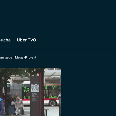
Suche
Über TVO
dum gegen Mega-Projekt