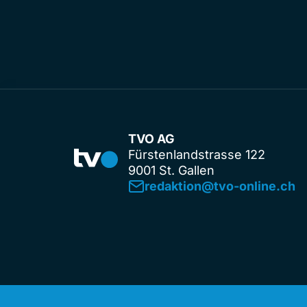
TVO AG
Fürstenlandstrasse 122
9001 St. Gallen
redaktion@tvo-online.ch