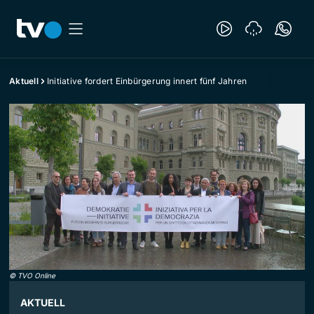
Aktuell
Initiative fordert Einbürgerung innert fünf Jahren
©
TVO Online
AKTUELL