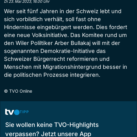
Di 23. Mai 2023, 16.00 Uhr
Wer seit fünf Jahren in der Schweiz lebt und
sich vorbildlich verhält, soll fast ohne
Hindernisse eingebürgert werden. Dies fordert
eine neue Volksinitiative. Das Komitee rund um
den Wiler Poliltiker Arber Bullakaj will mit der
sogenannten Demokratie-Initiative das
Schweizer Bürgerrecht reformieren und
Menschen mit Migrationshintergrund besser in
die politischen Prozesse integrieren.
©
TVO Online
TIPP
Sie wollen keine TVO-Highlights
verpassen? Jetzt unsere App