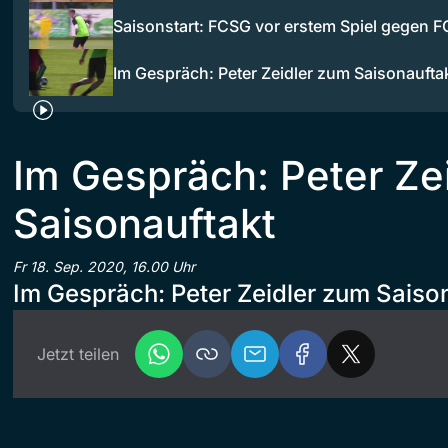
Saisonstart: FCSG vor erstem Spiel gegen F
Im Gespräch: Peter Zeidler zum Saisonaufta
Im Gespräch: Peter Ze
Saisonauftakt
Fr 18. Sep. 2020, 16.00 Uhr
Im Gespräch: Peter Zeidler zum Saiso
Jetzt teilen