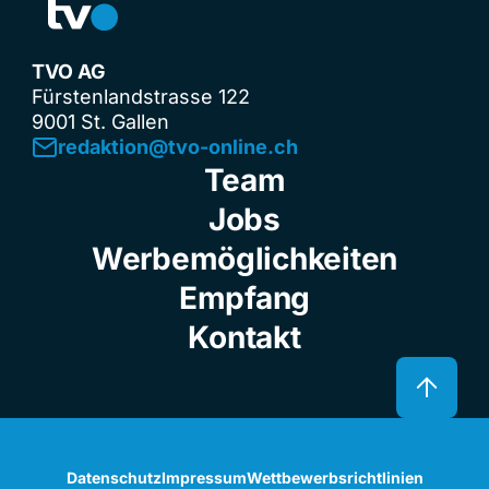
TVO AG
Fürstenlandstrasse 122
9001 St. Gallen
redaktion@tvo-online.ch
Team
Jobs
Werbemöglichkeiten
Empfang
Kontakt
Datenschutz
Impressum
Wettbewerbsrichtlinien