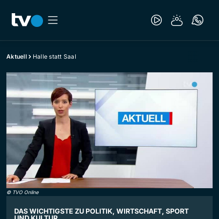
Aktuell
Halle statt Saal
©
TVO Online
DAS WICHTIGSTE ZU POLITIK, WIRTSCHAFT, SPORT
UND KULTUR