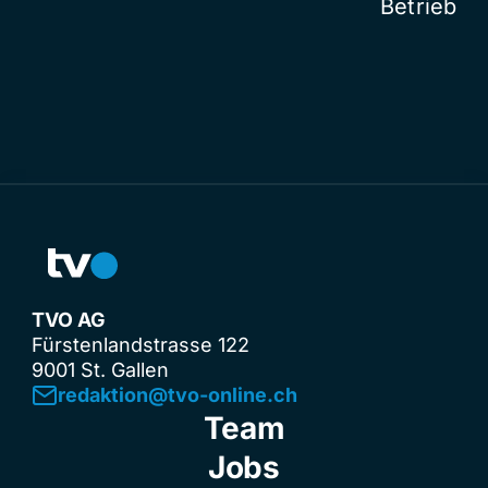
Betrieb
TVO AG
Fürstenlandstrasse 122
9001 St. Gallen
redaktion@tvo-online.ch
Team
Jobs