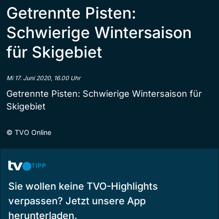
Getrennte Pisten:
Schwierige Wintersaison
für Skigebiet
Mi 17. Juni 2020, 16.00 Uhr
Getrennte Pisten: Schwierige Wintersaison für
Skigebiet
©
TVO Online
TIPP
Sie wollen keine TVO-Highlights
verpassen? Jetzt unsere App
herunterladen.