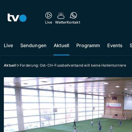
Live
Wetter
Kontakt
Live
Sendungen
Aktuell
Programm
Events
Aktuell
Forderung: Ost-CH-Fussballverband will keine Hallenturniere