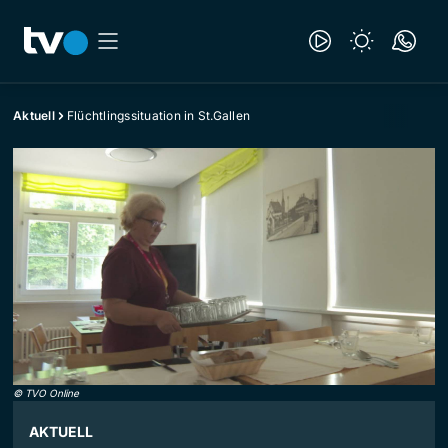
Aktuell
Flüchtlingssituation in St.Gallen
©
TVO Online
AKTUELL