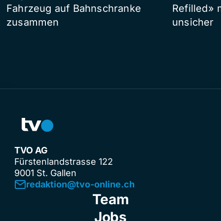
Fahrzeug auf Bahnschranke
Refilled»
zusammen
unsicher
TVO AG
Fürstenlandstrasse 122
9001 St. Gallen
redaktion@tvo-online.ch
Team
Jobs