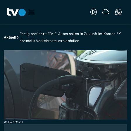
Fertig profitiert: Für E-Autos sollen in Zukunft im Kanton SG
Aktuell
ebenfalls Verkehrssteuern anfallen
©
TVO Online