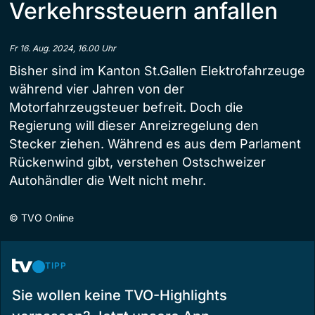
Verkehrssteuern anfallen
Fr 16. Aug. 2024, 16.00 Uhr
Bisher sind im Kanton St.Gallen Elektrofahrzeuge
während vier Jahren von der
Motorfahrzeugsteuer befreit. Doch die
Regierung will dieser Anreizregelung den
Stecker ziehen. Während es aus dem Parlament
Rückenwind gibt, verstehen Ostschweizer
Autohändler die Welt nicht mehr.
©
TVO Online
TIPP
Sie wollen keine TVO-Highlights