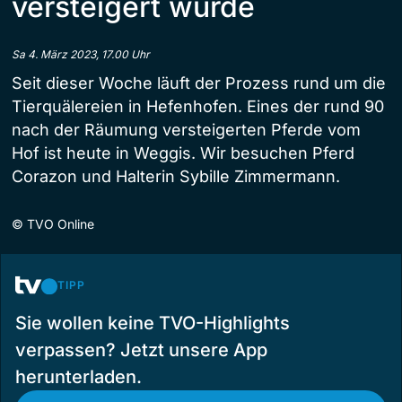
versteigert wurde
Sa 4. März 2023, 17.00 Uhr
Seit dieser Woche läuft der Prozess rund um die
Tierquälereien in Hefenhofen. Eines der rund 90
nach der Räumung versteigerten Pferde vom
Hof ist heute in Weggis. Wir besuchen Pferd
Corazon und Halterin Sybille Zimmermann.
©
TVO Online
TIPP
Sie wollen keine TVO-Highlights
verpassen? Jetzt unsere App
herunterladen.