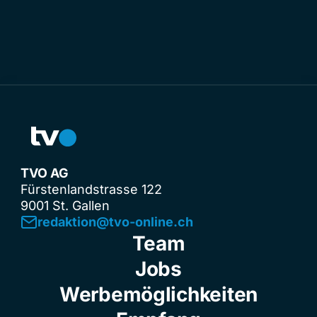
TVO AG
Fürstenlandstrasse 122
9001 St. Gallen
redaktion@tvo-online.ch
Team
Jobs
Werbemöglichkeiten