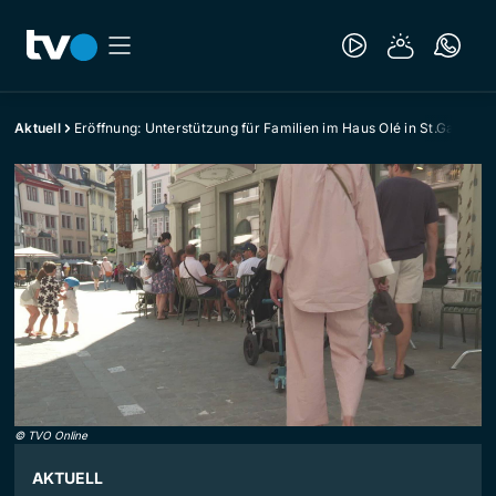
Aktuell
Eröffnung: Unterstützung für Familien im Haus Olé in St.Gallen
©
TVO Online
AKTUELL