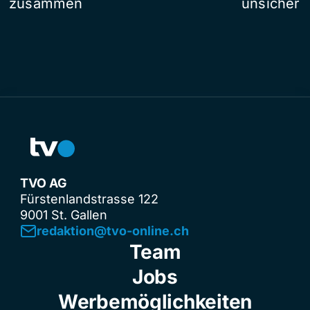
zusammen
unsicher
TVO AG
Fürstenlandstrasse 122
9001 St. Gallen
redaktion@tvo-online.ch
Team
Jobs
Werbemöglichkeiten