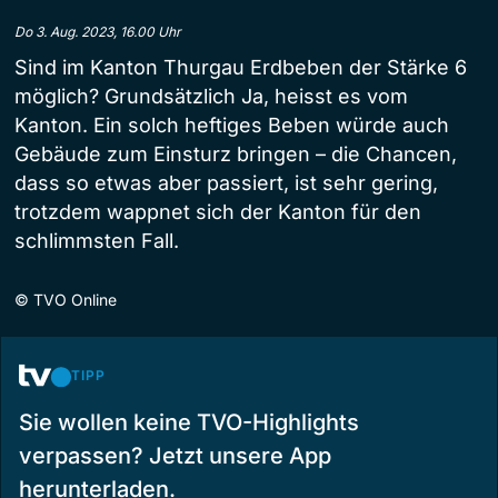
Do 3. Aug. 2023, 16.00 Uhr
Sind im Kanton Thurgau Erdbeben der Stärke 6
möglich? Grundsätzlich Ja, heisst es vom
Kanton. Ein solch heftiges Beben würde auch
Gebäude zum Einsturz bringen – die Chancen,
dass so etwas aber passiert, ist sehr gering,
trotzdem wappnet sich der Kanton für den
schlimmsten Fall.
©
TVO Online
TIPP
Sie wollen keine TVO-Highlights
verpassen? Jetzt unsere App
herunterladen.