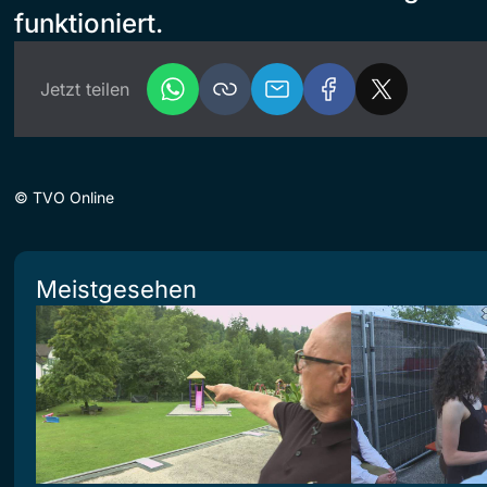
funktioniert.
Jetzt teilen
©
TVO Online
Meistgesehen