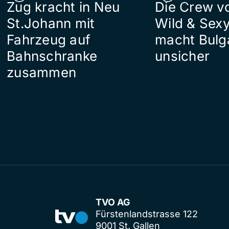
Zug kracht in Neu
Die Crew v
St.Johann mit
Wild & Sexy
Fahrzeug auf
macht Bulg
Bahnschranke
unsicher
zusammen
TVO AG
Fürstenlandstrasse 122
9001 St. Gallen