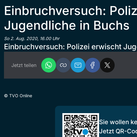
Einbruchversuch: Poliz
Jugendliche in Buchs
So 2. Aug. 2020, 16.00 Uhr
Einbruchversuch: Polizei erwischt Jug
Jetzt teilen
©
TVO Online
Sie wollen k
Jetzt QR-Co