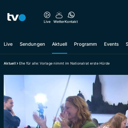
Live
Wetter
Kontakt
Live
Sendungen
Aktuell
Programm
Events
Aktuell
Ehe für alle: Vorlage nimmt im Nationalrat erste Hürde