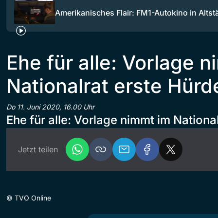
Amerikanisches Flair: FM1-Autokino in Altst
Ehe für alle: Vorlage 
Nationalrat erste Hürd
Do 11. Juni 2020, 16.00 Uhr
Ehe für alle: Vorlage nimmt im Nationa
Jetzt teilen
©
TVO Online