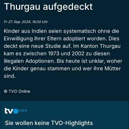
Thurgau aufgedeckt
Fr 27. Sep. 2024, 16.00 Uhr
Kinder aus Indien seien systematisch ohne die
Einwilligung ihrer Eltern adoptiert worden. Dies
deckt eine neue Studie auf. Im Kanton Thurgau
kam es zwischen 1973 und 2002 zu diesen
illegalen Adoptionen. Bis heute ist unklar, woher
die Kinder genau stammen und wer ihre Mütter
sind.
©
TVO Online
TIPP
Sie wollen keine TVO-Highlights