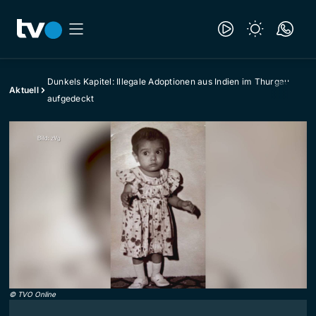
Dunkels Kapitel: Illegale Adoptionen aus Indien im Thurgau
Aktuell
aufgedeckt
©
TVO Online