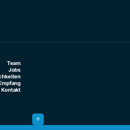
Team
Jobs
chkeiten
Empfang
Kontakt