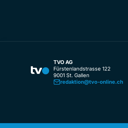
TVO AG
Fürstenlandstrasse 122
9001 St. Gallen
redaktion@tvo-online.ch