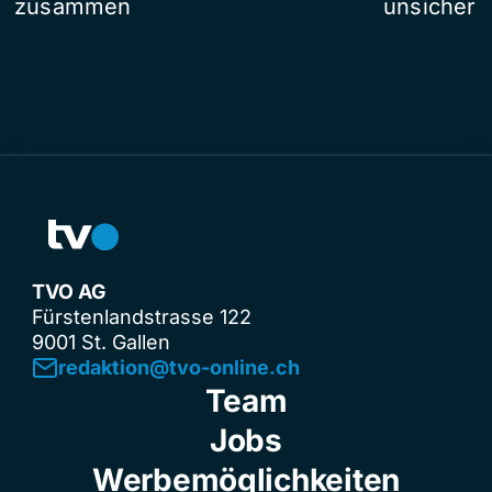
zusammen
unsicher
TVO AG
Fürstenlandstrasse 122
9001 St. Gallen
redaktion@tvo-online.ch
Team
Jobs
Werbemöglichkeiten