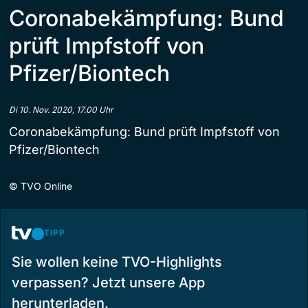
Coronabekämpfung: Bund
prüft Impfstoff von
Pfizer/Biontech
Di 10. Nov. 2020, 17.00 Uhr
Coronabekämpfung: Bund prüft Impfstoff von
Pfizer/Biontech
©
TVO Online
TIPP
Sie wollen keine TVO-Highlights
verpassen? Jetzt unsere App
herunterladen.