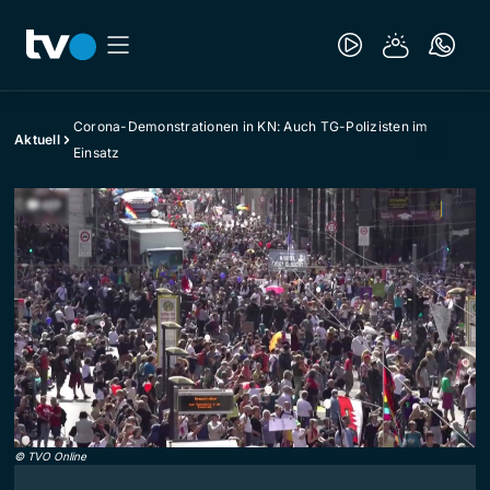
Corona-Demonstrationen in KN: Auch TG-Polizisten im
Aktuell
Einsatz
©
TVO Online