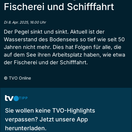
Fischerei und Schifffahrt
Di 8. Apr. 2025, 16.00 Uhr
Der Pegel sinkt und sinkt. Aktuell ist der
Wasserstand des Bodensees so tief wie seit 50
Jahren nicht mehr. Dies hat Folgen für alle, die
auf dem See ihren Arbeitsplatz haben, wie etwa
der Fischerei und der Schifffahrt.
©
TVO Online
TIPP
Sie wollen keine TVO-Highlights
verpassen? Jetzt unsere App
herunterladen.