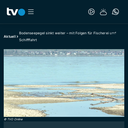
Bodenseepegel sinkt weiter – mit Folgen für Fischerei und
Aktuell
Schifffahrt
©
TVO Online