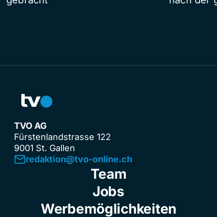
TVO AG
Fürstenlandstrasse 122
9001 St. Gallen
redaktion@tvo-online.ch
Team
Jobs
Werbemöglichkeiten