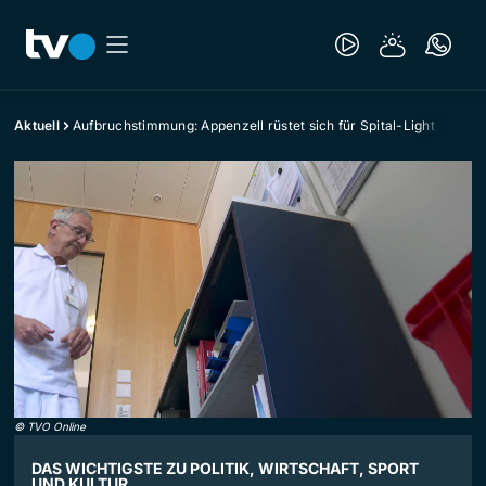
Aktuell
Aufbruchstimmung: Appenzell rüstet sich für Spital-Light
©
TVO Online
DAS WICHTIGSTE ZU POLITIK, WIRTSCHAFT, SPORT
UND KULTUR