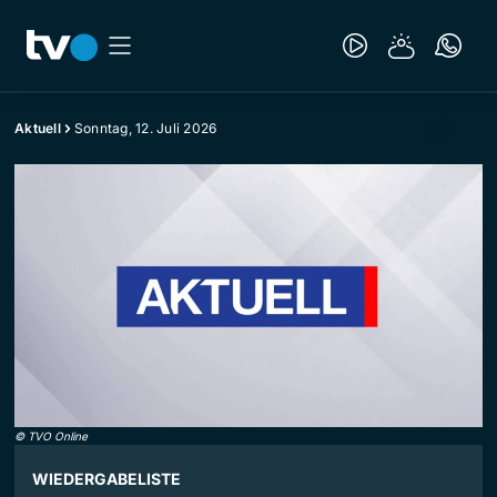
Aktuell
Sonntag, 12. Juli 2026
©
TVO Online
WIEDERGABELISTE