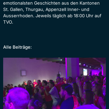
emotionalsten Geschichten aus den Kantonen
St. Gallen, Thurgau, Appenzell Inner- und
Ausserrhoden. Jeweils täglich ab 18:00 Uhr auf
TVO.
Alle Beiträge: