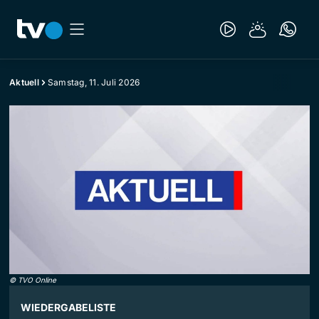
Aktuell
Samstag, 11. Juli 2026
©
TVO Online
WIEDERGABELISTE