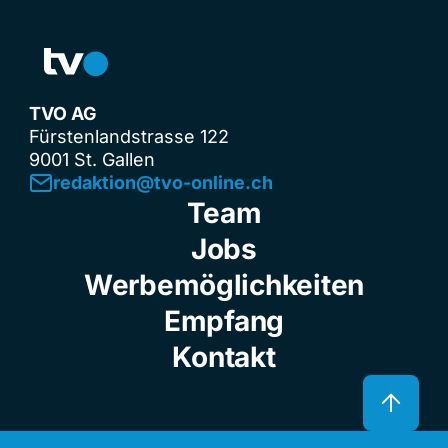
TVO AG
Fürstenlandstrasse 122
9001 St. Gallen
redaktion@tvo-online.ch
Team
Jobs
Werbemöglichkeiten
Empfang
Kontakt