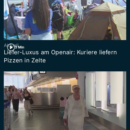
Aktuell
3 Min
Liefer-Luxus am Openair: Kuriere liefern
Pizzen in Zelte