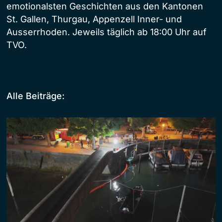
emotionalsten Geschichten aus den Kantonen
St. Gallen, Thurgau, Appenzell Inner- und
Ausserrhoden. Jeweils täglich ab 18:00 Uhr auf
TVO.
Alle Beiträge: