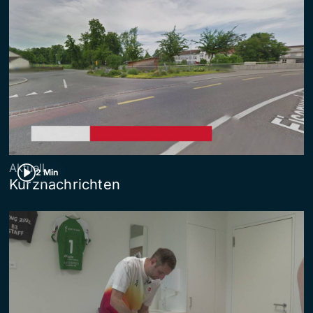
Aktuell
2 Min
Kurznachrichten