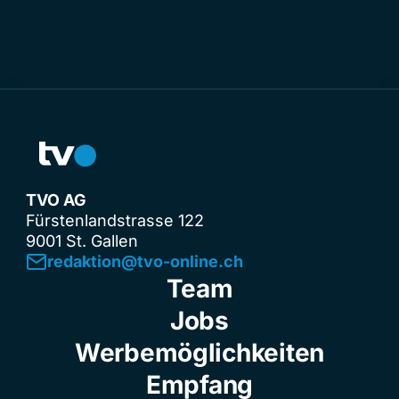
TVO AG
Fürstenlandstrasse 122
9001 St. Gallen
redaktion@tvo-online.ch
Team
Jobs
Werbemöglichkeiten
Empfang