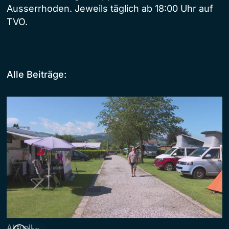
Ausserrhoden. Jeweils täglich ab 18:00 Uhr auf
TVO.
Alle Beiträge:
Aktuell