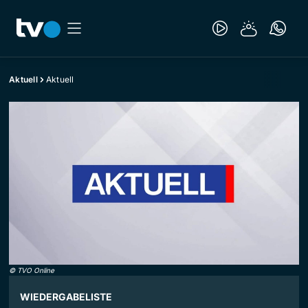
Aktuell
Aktuell
©
TVO Online
WIEDERGABELISTE