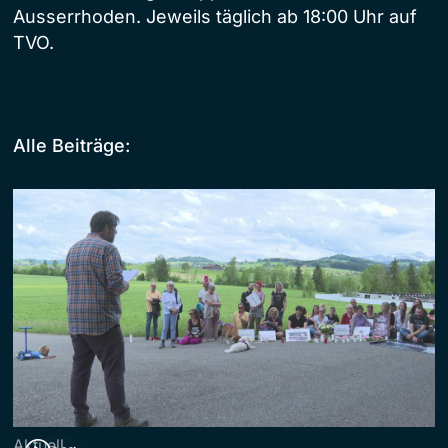
Ausserrhoden. Jeweils täglich ab 18:00 Uhr auf
TVO.
Alle Beiträge:
Aktuell