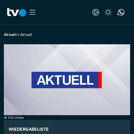
Aktuell
Aktuell
©
TVO Online
WIEDERGABELISTE