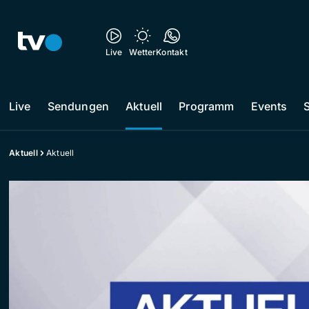
Live
Wetter
Kontakt
Live
Sendungen
Aktuell
Programm
Events
Aktuell
Aktuell