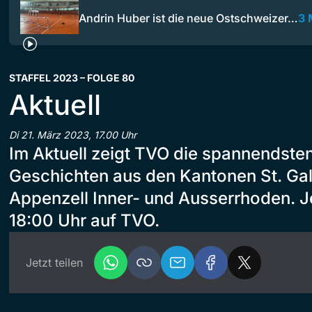
Andrin Huber ist die neue Ostschweizer…
3 
STAFFEL 2023 – FOLGE 80
Aktuell
Di 21. März 2023, 17.00 Uhr
Im Aktuell zeigt TVO die spannendste
Geschichten aus den Kantonen St. Gal
Appenzell Inner- und Ausserrhoden. Je
18:00 Uhr auf TVO.
Jetzt teilen