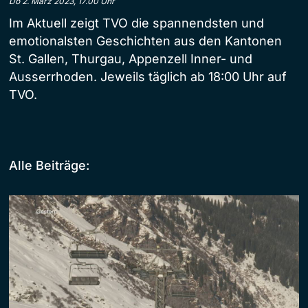
Do 2. März 2023, 17.00 Uhr
Im Aktuell zeigt TVO die spannendsten und
emotionalsten Geschichten aus den Kantonen
St. Gallen, Thurgau, Appenzell Inner- und
Ausserrhoden. Jeweils täglich ab 18:00 Uhr auf
TVO.
Alle Beiträge: