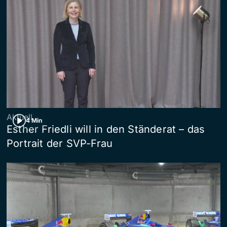
Aktuell
4 Min
Esther Friedli will in den Ständerat – das
Portrait der SVP-Frau