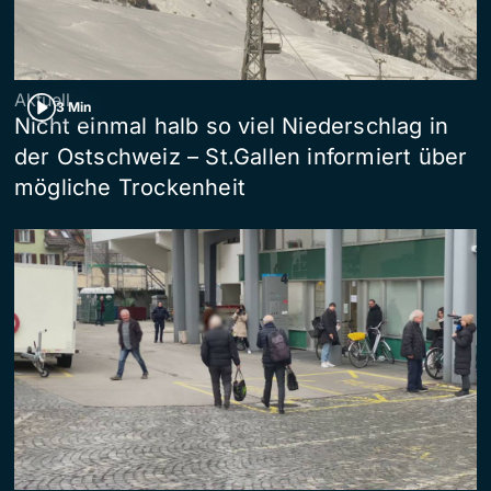
Aktuell
3 Min
Nicht einmal halb so viel Niederschlag in
der Ostschweiz – St.Gallen informiert über
mögliche Trockenheit