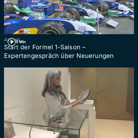
Aktuell
3 Min
Start der Formel 1-Saison –
Expertengespräch über Neuerungen