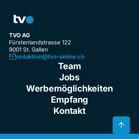
TVO AG
Fürstenlandstrasse 122
9001 St. Gallen
redaktion@tvo-online.ch
Team
Jobs
Werbemöglichkeiten
Empfang
Kontakt