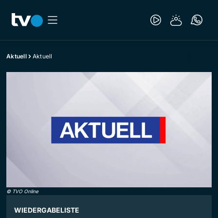
Aktuell
Aktuell
©
TVO Online
WIEDERGABELISTE