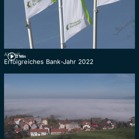
Aktuell
2 Min
Erfolgreiches Bank-Jahr 2022