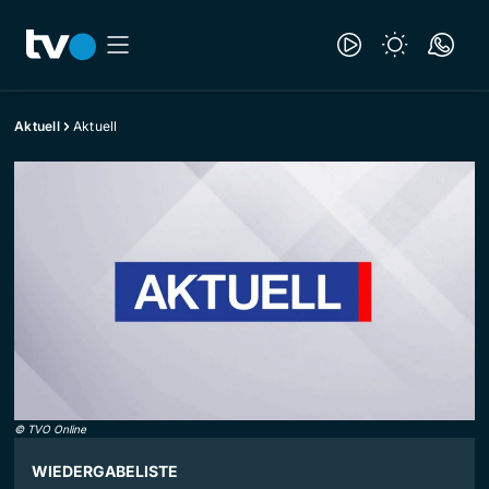
Aktuell
Aktuell
©
TVO Online
WIEDERGABELISTE