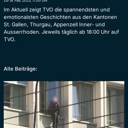
Do 16. Feb. 2023, 17.00 Uhr
Im Aktuell zeigt TVO die spannendsten und
emotionalsten Geschichten aus den Kantonen
St. Gallen, Thurgau, Appenzell Inner- und
Ausserrhoden. Jeweils täglich ab 18:00 Uhr auf
TVO.
Alle Beiträge: