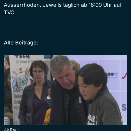
Ausserrhoden. Jeweils täglich ab 18:00 Uhr auf
TVO.
Alle Beiträge:
Aktuell