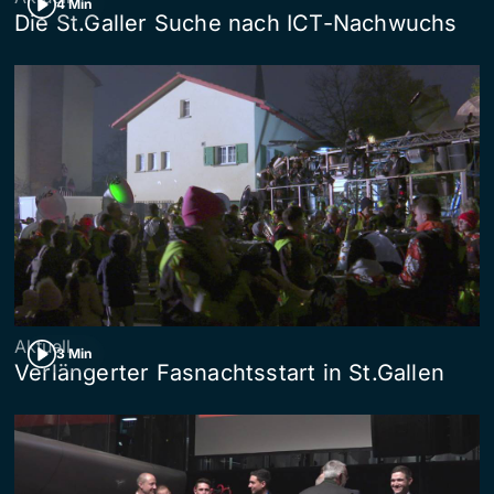
4 Min
Die St.Galler Suche nach ICT-Nachwuchs
Aktuell
3 Min
Verlängerter Fasnachtsstart in St.Gallen