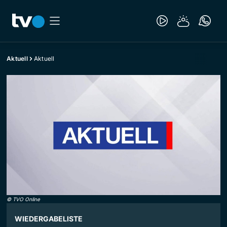
Aktuell
Aktuell
©
TVO Online
WIEDERGABELISTE