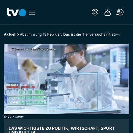
Aktuell
Abstimmung 13.Februar: Das ist die Tierversuchsinitiative
©
TVO Online
DAS WICHTIGSTE ZU POLITIK, WIRTSCHAFT, SPORT
UND KULTUR