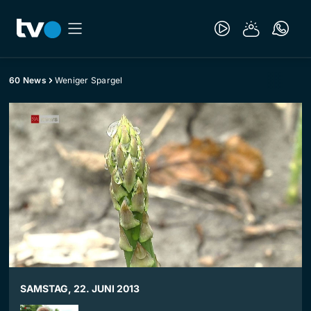
60 News
Weniger Spargel
SAMSTAG, 22. JUNI 2013