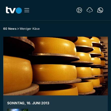
60 News
Weniger Käse
SONNTAG, 16. JUNI 2013